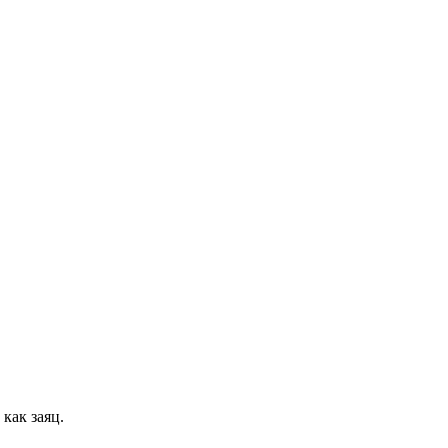
 как заяц.