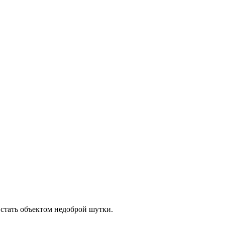
 стать объектом недоброй шутки.