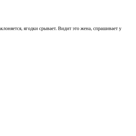
аклоняется, ягодки срывает. Видит это жена, спрашивает у