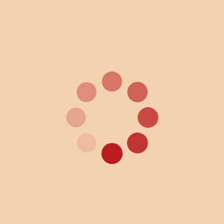
заменял
марийский
караоке
звук
Loading audio…
Жили‑были
Жили-были
в
в
одном
одном
селе
селе
муж
муж
с
с
женой,
женой,
которые
которые
постоянно
постоянно
ссорились.
ссорились.
Муж
Муж
ругал
ругал
жену:
жену:
—
—
Ты
Ты
ничего
ничего
не
не
делаешь!
делаешь!
А
А
жена
жена
ему
ему
на
на
это
это
говорила:
говорила:
—
—
Нет,
Нет,
это
это
ты
ты
ничего
ничего
не
не
делаешь!
делаешь!
То,
То,
что
что
я
я
делаю
делаю
по
по
дому,
дому,
ты
ты
не
не
видишь.
видишь.
А
А
ведь
ведь
сам
сам
с
с
моими